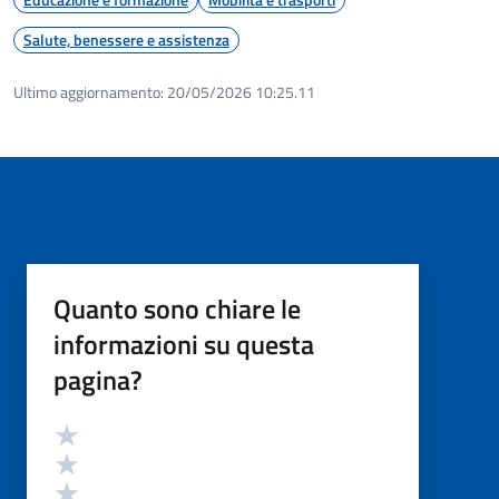
Salute, benessere e assistenza
Ultimo aggiornamento:
20/05/2026 10:25.11
Quanto sono chiare le
informazioni su questa
pagina?
Valutazione
Valuta 5 stelle su 5
Valuta 4 stelle su 5
Valuta 3 stelle su 5