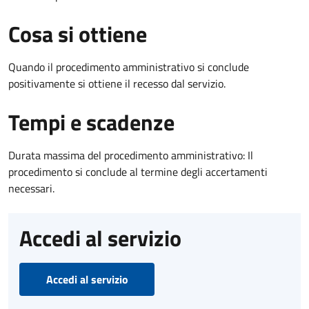
Cosa si ottiene
Quando il procedimento amministrativo si conclude
positivamente si ottiene il recesso dal servizio.
Tempi e scadenze
Durata massima del procedimento amministrativo: Il
procedimento si conclude al termine degli accertamenti
necessari.
Accedi al servizio
Accedi al servizio