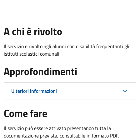
A chi è rivolto
Il servizio è rivolto agli alunni con disabilità frequentanti gli
istituti scolastici comunali.
Approfondimenti
Ulteriori informazioni
Come fare
Il servizio può essere attivato presentando tutta la
documentazione prevista, consultabile in formato PDF.