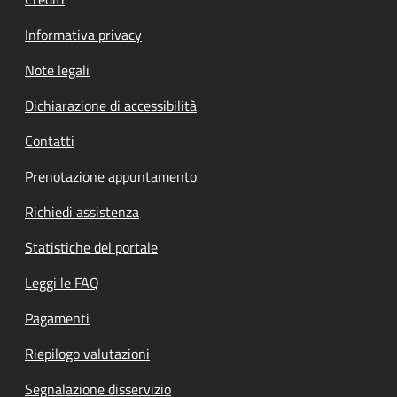
Informativa privacy
Note legali
Dichiarazione di accessibilità
Contatti
Prenotazione appuntamento
Richiedi assistenza
Statistiche del portale
Leggi le FAQ
Pagamenti
Riepilogo valutazioni
Segnalazione disservizio