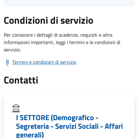
Condizioni di servizio
Per conoscere i dettagli di scadenze, requisiti e altre
informazioni importanti, leggi i termini e le condizioni di
servizio.
Termini e condizioni di servizio
Contatti
I SETTORE (Demografico -
Segreteria - Servizi Sociali - Affari
generali)