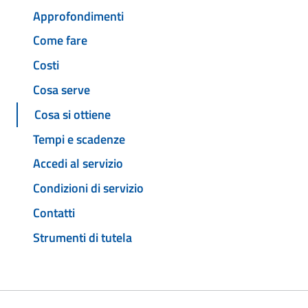
Approfondimenti
Come fare
Costi
Cosa serve
Cosa si ottiene
Tempi e scadenze
Accedi al servizio
Condizioni di servizio
Contatti
Strumenti di tutela