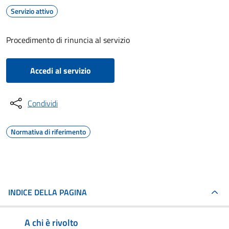
Servizio attivo
Procedimento di rinuncia al servizio
Accedi al servizio
Condividi
Normativa di riferimento
INDICE DELLA PAGINA
A chi è rivolto