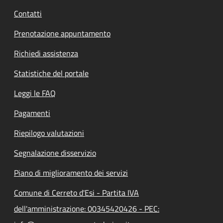
Contatti
Prenotazione appuntamento
Richiedi assistenza
Statistiche del portale
Leggi le FAQ
Pagamenti
Riepilogo valutazioni
Segnalazione disservizio
Piano di miglioramento dei servizi
Comune di Cerreto d'Esi - Partita IVA
dell'amministrazione: 00345420426 - PEC: