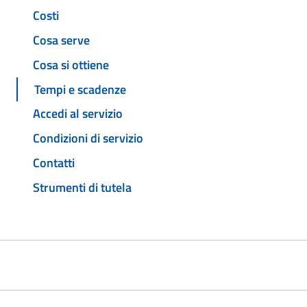
Costi
Cosa serve
Cosa si ottiene
Tempi e scadenze
Accedi al servizio
Condizioni di servizio
Contatti
Strumenti di tutela