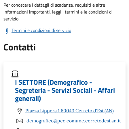
Per conoscere i dettagli di scadenze, requisiti e altre
informazioni importanti, leggi i termini e le condizioni di
servizio.
Termini e condizioni di servizio
Contatti
I SETTORE (Demografico -
Segreteria - Servizi Sociali - Affari
generali)
Piazza Lippera 1 60043 Cerreto d'Esi (AN)
demografico@pec.comune.cerretodesi.an.it