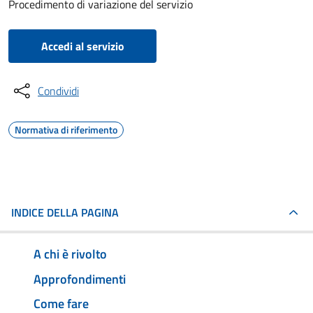
Procedimento di variazione del servizio
Accedi al servizio
Condividi
Normativa di riferimento
INDICE DELLA PAGINA
A chi è rivolto
Approfondimenti
Come fare