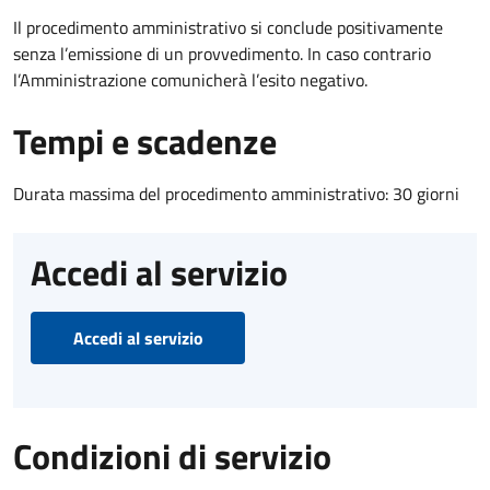
Il procedimento amministrativo si conclude positivamente
senza l’emissione di un provvedimento. In caso contrario
l’Amministrazione comunicherà l’esito negativo.
Tempi e scadenze
Durata massima del procedimento amministrativo: 30 giorni
Accedi al servizio
Accedi al servizio
Condizioni di servizio