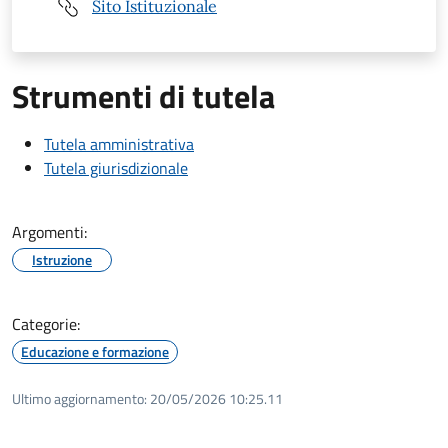
Sito Istituzionale
Strumenti di tutela
Tutela amministrativa
Tutela giurisdizionale
Argomenti:
Istruzione
Categorie:
Educazione e formazione
Ultimo aggiornamento:
20/05/2026 10:25.11