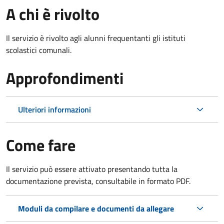
A chi è rivolto
Il servizio è rivolto agli alunni frequentanti gli istituti
scolastici comunali.
Approfondimenti
Ulteriori informazioni
Come fare
Il servizio può essere attivato presentando tutta la
documentazione prevista, consultabile in formato PDF.
Moduli da compilare e documenti da allegare