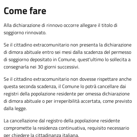
Come fare
Alla dichiarazione di rinnovo occorre allegare il titolo di
soggiorno rinnovato.
Se il cittadino extracomunitario non presenta la dichiarazione
di dimora abituale entro sei mesi dalla scadenza del permesso
di soggiorno depositato in Comune, quest'ultimo lo sollecita a
consegnarla nei 30 giorni successivi.
Se il cittadino extracomunitario non dovesse rispettare anche
questa seconda scadenza, il Comune lo potrà cancellare dai
registri della popolazione residente per omessa dichiarazione
di dimora abituale o per irreperibilità accertata, come previsto
dalla legge.
La cancellazione dal registro della popolazione residente
compromette la residenza continuativa, requisito necessario
per chiedere la cittadinanza italiana.