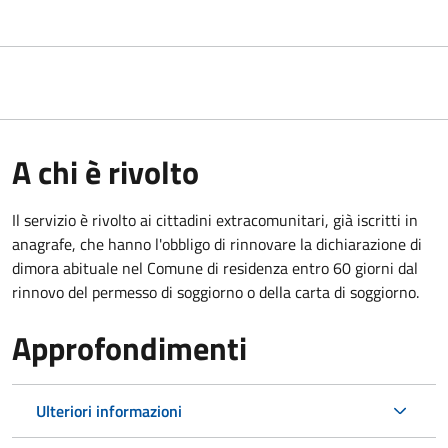
A chi è rivolto
Il servizio è rivolto ai cittadini extracomunitari, già iscritti in
anagrafe, che hanno l'obbligo di rinnovare la dichiarazione di
dimora abituale nel Comune di residenza entro 60 giorni dal
rinnovo del permesso di soggiorno o della carta di soggiorno.
Approfondimenti
Ulteriori informazioni