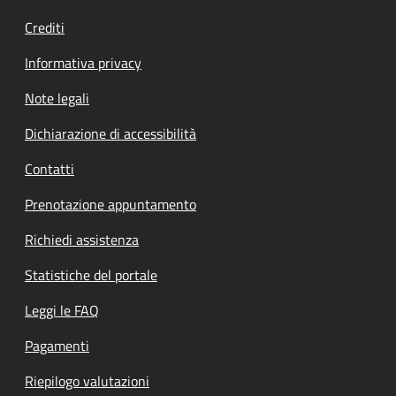
Crediti
Informativa privacy
Note legali
Dichiarazione di accessibilità
Contatti
Prenotazione appuntamento
Richiedi assistenza
Statistiche del portale
Leggi le FAQ
Pagamenti
Riepilogo valutazioni