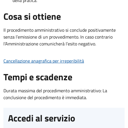
della pratica.
Cosa si ottiene
Il procedimento amministrativo si conclude positivamente
senza l’emissione di un provvedimento. In caso contrario
l’Amministrazione comunicherà l’esito negativo.
Cancellazione anagrafica per irreperibilità
Tempi e scadenze
Durata massima del procedimento amministrativo: La
conclusione del procedimento è immediata.
Accedi al servizio