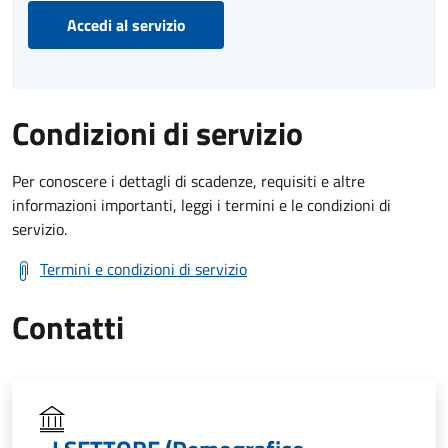
Accedi al servizio
Condizioni di servizio
Per conoscere i dettagli di scadenze, requisiti e altre
informazioni importanti, leggi i termini e le condizioni di
servizio.
Termini e condizioni di servizio
Contatti