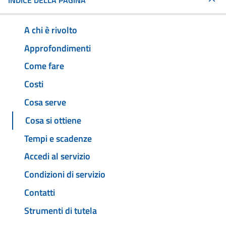
INDICE DELLA PAGINA
A chi è rivolto
Approfondimenti
Come fare
Costi
Cosa serve
Cosa si ottiene
Tempi e scadenze
Accedi al servizio
Condizioni di servizio
Contatti
Strumenti di tutela