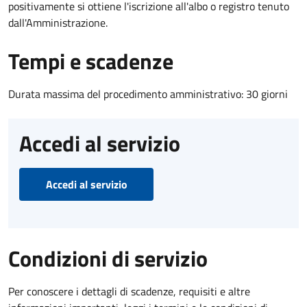
positivamente si ottiene l'iscrizione all'albo o registro tenuto
dall'Amministrazione.
Tempi e scadenze
Durata massima del procedimento amministrativo: 30 giorni
Accedi al servizio
Accedi al servizio
Condizioni di servizio
Per conoscere i dettagli di scadenze, requisiti e altre