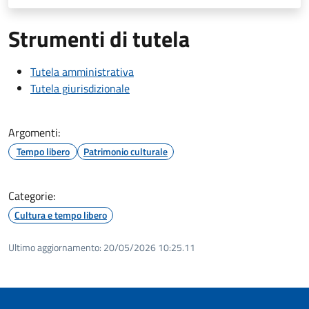
Strumenti di tutela
Tutela amministrativa
Tutela giurisdizionale
Argomenti:
Tempo libero
Patrimonio culturale
Categorie:
Cultura e tempo libero
Ultimo aggiornamento:
20/05/2026 10:25.11