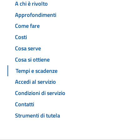
A chi è rivolto
Approfondimenti
Come fare
Costi
Cosa serve
Cosa si ottiene
Tempi e scadenze
Accedi al servizio
Condizioni di servizio
Contatti
Strumenti di tutela