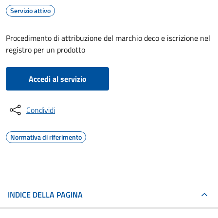
Servizio attivo
Procedimento di attribuzione del marchio deco e iscrizione nel
registro per un prodotto
Accedi al servizio
Condividi
Normativa di riferimento
INDICE DELLA PAGINA