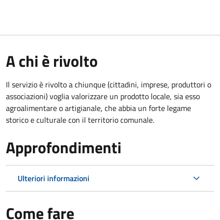
A chi è rivolto
Il servizio è rivolto a chiunque (cittadini, imprese, produttori o
associazioni) voglia valorizzare un prodotto locale, sia esso
agroalimentare o artigianale, che abbia un forte legame
storico e culturale con il territorio comunale.
Approfondimenti
Ulteriori informazioni
Come fare