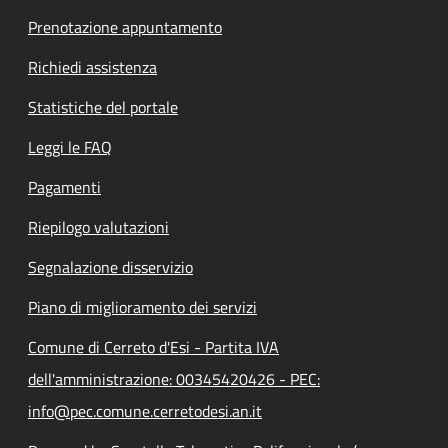
Prenotazione appuntamento
Richiedi assistenza
Statistiche del portale
Leggi le FAQ
Pagamenti
Riepilogo valutazioni
Segnalazione disservizio
Piano di miglioramento dei servizi
Comune di Cerreto d'Esi - Partita IVA
dell'amministrazione: 00345420426 - PEC:
info@pec.comune.cerretodesi.an.it