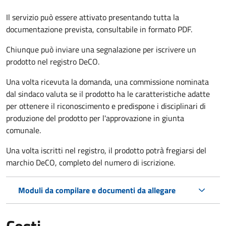
Il servizio può essere attivato presentando tutta la
documentazione prevista, consultabile in formato PDF.
Chiunque può inviare una segnalazione per iscrivere un
prodotto nel registro DeCO.
Una volta ricevuta la domanda, una commissione nominata
dal sindaco valuta se il prodotto ha le caratteristiche adatte
per ottenere il riconoscimento e predispone i disciplinari di
produzione del prodotto per l'approvazione in giunta
comunale.
Una volta iscritti nel registro, il prodotto potrà fregiarsi del
marchio DeCO, completo del numero di iscrizione.
Moduli da compilare e documenti da allegare
Costi