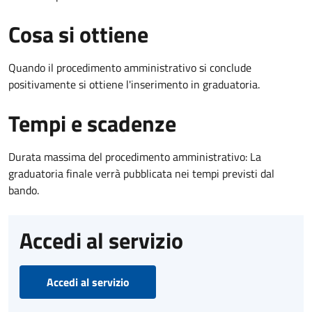
Cosa si ottiene
Quando il procedimento amministrativo si conclude
positivamente si ottiene l'inserimento in graduatoria.
Tempi e scadenze
Durata massima del procedimento amministrativo: La
graduatoria finale verrà pubblicata nei tempi previsti dal
bando.
Accedi al servizio
Accedi al servizio