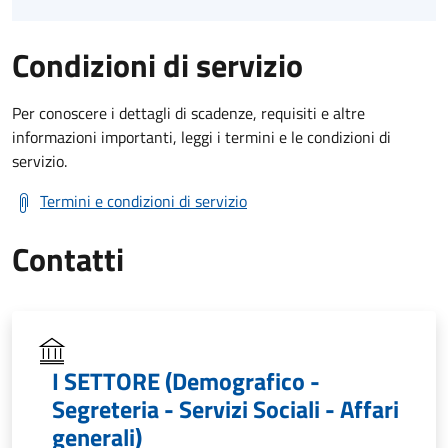
Condizioni di servizio
Per conoscere i dettagli di scadenze, requisiti e altre
informazioni importanti, leggi i termini e le condizioni di
servizio.
Termini e condizioni di servizio
Contatti
I SETTORE (Demografico -
Segreteria - Servizi Sociali - Affari
generali)