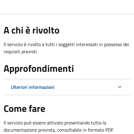
A chi è rivolto
Il servizio è rivolto a tutti i soggetti interessati in possesso dei
requisiti previsti.
Approfondimenti
Ulteriori informazioni
Come fare
Il servizio può essere attivato presentando tutta la
documentazione prevista, consultabile in formato PDF.