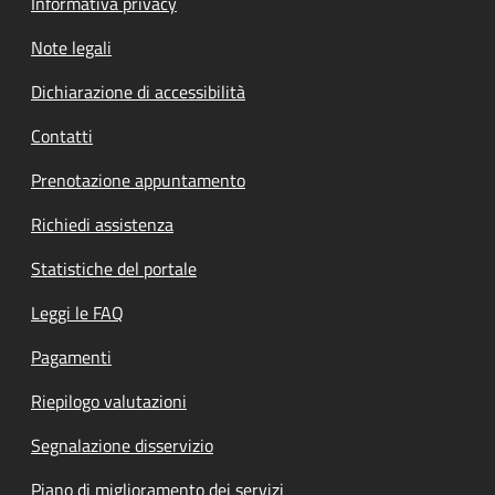
Informativa privacy
Note legali
Dichiarazione di accessibilità
Contatti
Prenotazione appuntamento
Richiedi assistenza
Statistiche del portale
Leggi le FAQ
Pagamenti
Riepilogo valutazioni
Segnalazione disservizio
Piano di miglioramento dei servizi