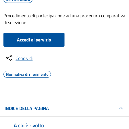
Procedimento di partecipazione ad una procedura comparativa
di selezione
Accedi al servizio
Condividi
Normativa di riferimento
INDICE DELLA PAGINA
A chi è rivolto