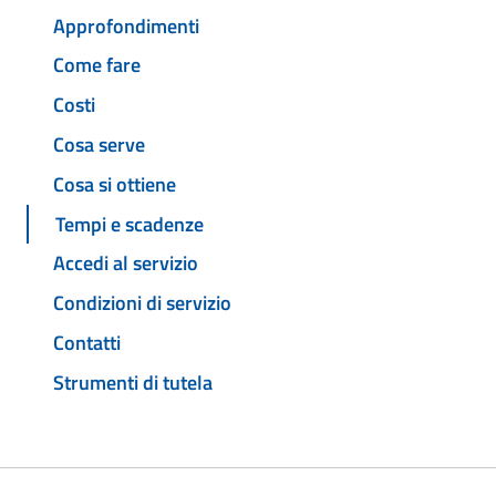
Approfondimenti
Come fare
Costi
Cosa serve
Cosa si ottiene
Tempi e scadenze
Accedi al servizio
Condizioni di servizio
Contatti
Strumenti di tutela