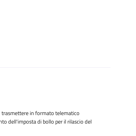
ono trasmettere in formato telematico
o dell'imposta di bollo per il rilascio del