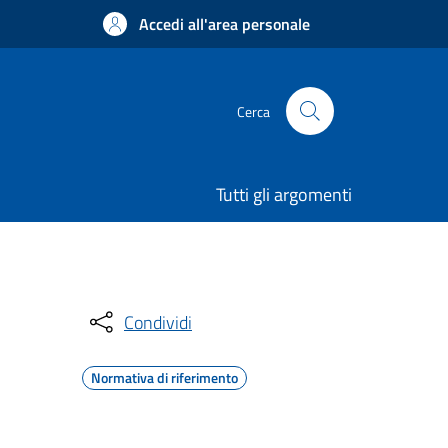
Accedi all'area personale
Cerca
Tutti gli argomenti
Condividi
Normativa di riferimento