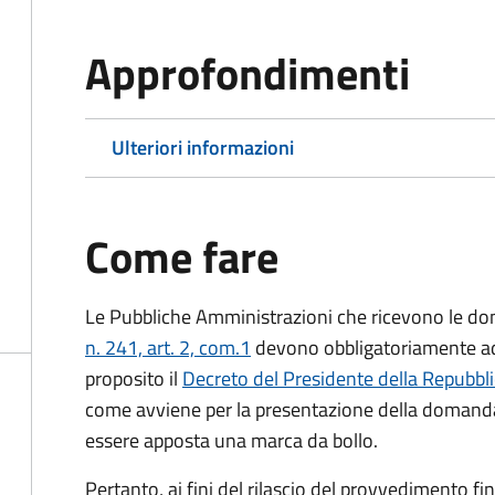
Approfondimenti
Ulteriori informazioni
Come fare
Le Pubbliche Amministrazioni che ricevono le do
n. 241, art. 2, com.1
devono obbligatoriamente ado
proposito il
Decreto del Presidente della Repubbl
come avviene per la presentazione della domand
essere apposta una marca da bollo.
Pertanto, ai fini del rilascio del provvedimento f