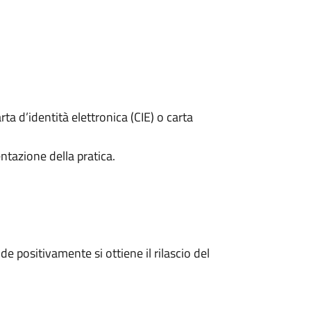
rta d’identità elettronica (CIE) o carta
ntazione della pratica.
 positivamente si ottiene il rilascio del