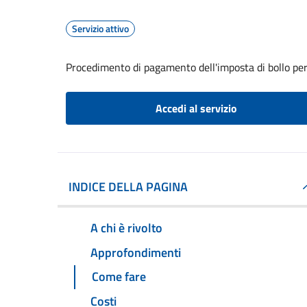
Servizio attivo
Procedimento di pagamento dell'imposta di bollo per 
Accedi al servizio
INDICE DELLA PAGINA
A chi è rivolto
Approfondimenti
Come fare
Costi