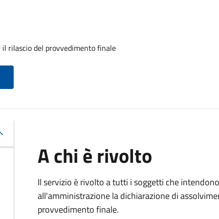
il rilascio del provvedimento finale
A chi è rivolto
Il servizio è rivolto a tutti i soggetti che intend
all'amministrazione la dichiarazione di assolviment
provvedimento finale.