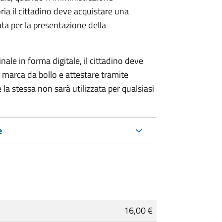
ria il cittadino deve acquistare una
ta per la presentazione della
ale in forma digitale, il cittadino deve
a marca da bollo e attestare tramite
 la stessa non sarà utilizzata per qualsiasi
e
16,00 €