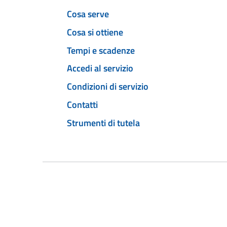
Cosa serve
Cosa si ottiene
Tempi e scadenze
Accedi al servizio
Condizioni di servizio
Contatti
Strumenti di tutela