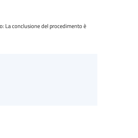
: La conclusione del procedimento è