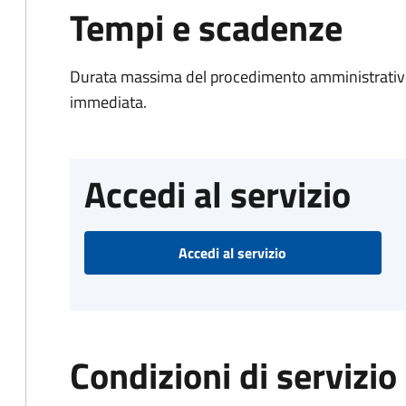
Tempi e scadenze
Durata massima del procedimento amministrativo
immediata.
Accedi al servizio
Accedi al servizio
Condizioni di servizio