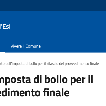
'Esi
Vivere il Comune
o dell'imposta di bollo per il rilascio del provvedimento finale
posta di bollo per il
edimento finale