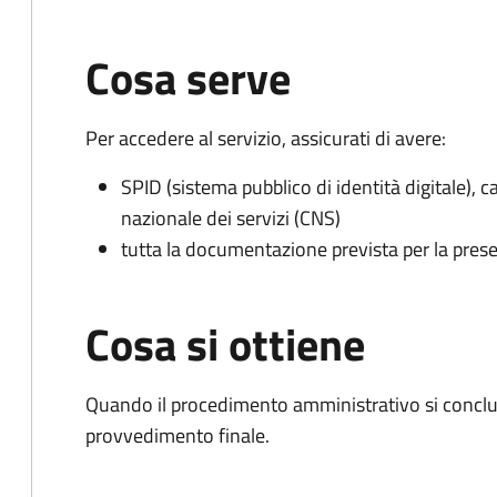
Cosa serve
Per accedere al servizio, assicurati di avere:
SPID (sistema pubblico di identità digitale), ca
nazionale dei servizi (CNS)
tutta la documentazione prevista per la prese
Cosa si ottiene
Quando il procedimento amministrativo si conclude
provvedimento finale.