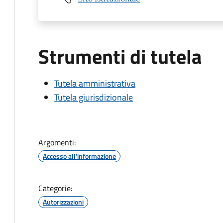
Strumenti di tutela
Tutela amministrativa
Tutela giurisdizionale
Argomenti:
Accesso all'informazione
Categorie:
Autorizzazioni