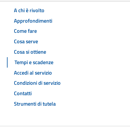
A chi è rivolto
Approfondimenti
Come fare
Cosa serve
Cosa si ottiene
Tempi e scadenze
Accedi al servizio
Condizioni di servizio
Contatti
Strumenti di tutela