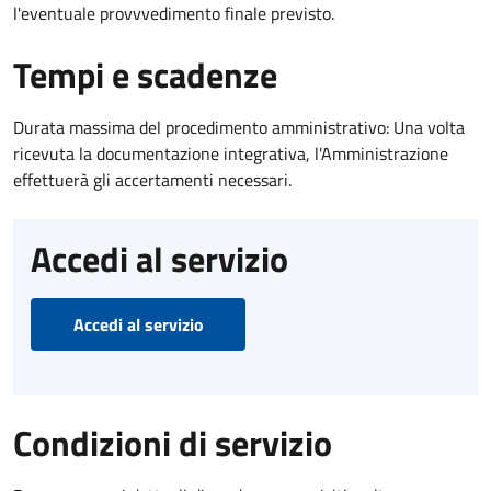
l'eventuale provvvedimento finale previsto.
Tempi e scadenze
Durata massima del procedimento amministrativo: Una volta
ricevuta la documentazione integrativa, l'Amministrazione
effettuerà gli accertamenti necessari.
Accedi al servizio
Accedi al servizio
Condizioni di servizio