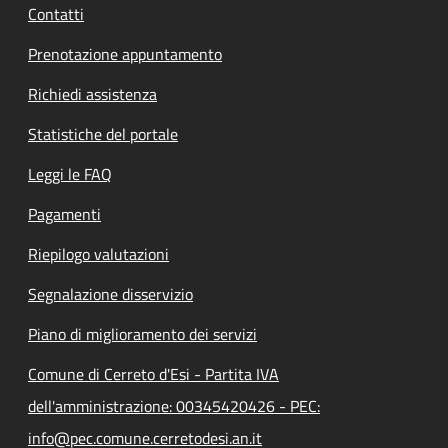
Contatti
Prenotazione appuntamento
Richiedi assistenza
Statistiche del portale
Leggi le FAQ
Pagamenti
Riepilogo valutazioni
Segnalazione disservizio
Piano di miglioramento dei servizi
Comune di Cerreto d'Esi - Partita IVA
dell'amministrazione: 00345420426 - PEC:
info@pec.comune.cerretodesi.an.it