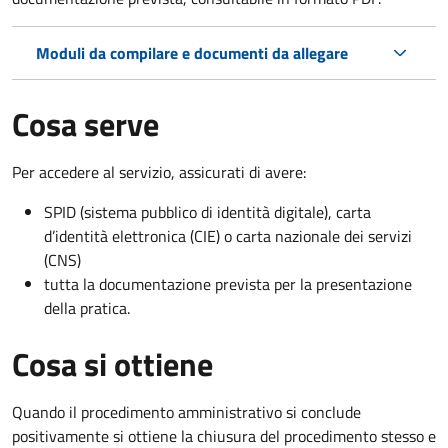
Moduli da compilare e documenti da allegare
Cosa serve
Per accedere al servizio, assicurati di avere:
SPID (sistema pubblico di identità digitale), carta
d’identità elettronica (CIE) o carta nazionale dei servizi
(CNS)
tutta la documentazione prevista per la presentazione
della pratica.
Cosa si ottiene
Quando il procedimento amministrativo si conclude
positivamente si ottiene la chiusura del procedimento stesso e