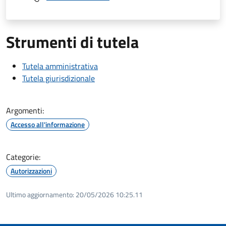
Strumenti di tutela
Tutela amministrativa
Tutela giurisdizionale
Argomenti:
Accesso all'informazione
Categorie:
Autorizzazioni
Ultimo aggiornamento:
20/05/2026 10:25.11