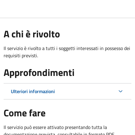
A chi è rivolto
Il servizio è rivolto a tutti i soggetti interessati in possesso dei
requisiti previsti.
Approfondimenti
Ulteriori informazioni
Come fare
Il servizio può essere attivato presentando tutta la
documentazione prevista, consultabile in formato PDF.