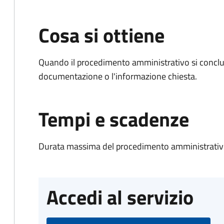
Cosa si ottiene
Quando il procedimento amministrativo si conclud
documentazione o l'informazione chiesta.
Tempi e scadenze
Durata massima del procedimento amministrativo
Accedi al servizio