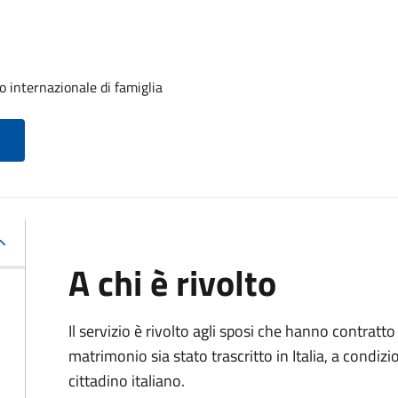
o internazionale di famiglia
A chi è rivolto
Il servizio è rivolto agli sposi che hanno contratto 
matrimonio sia stato trascritto in Italia, a condi
cittadino italiano.