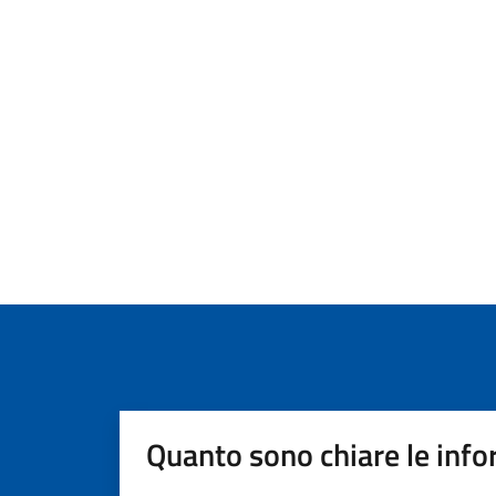
Quanto sono chiare le info