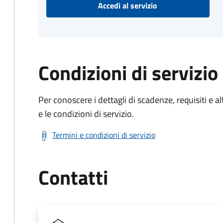
Accedi al servizio
Condizioni di servizio
Per conoscere i dettagli di scadenze, requisiti e al
e le condizioni di servizio.
Termini e condizioni di servizio
Contatti