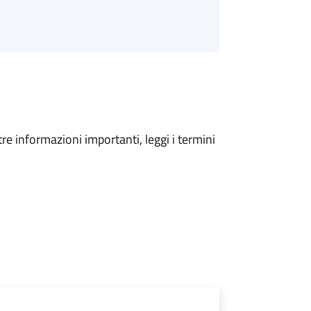
tre informazioni importanti, leggi i termini