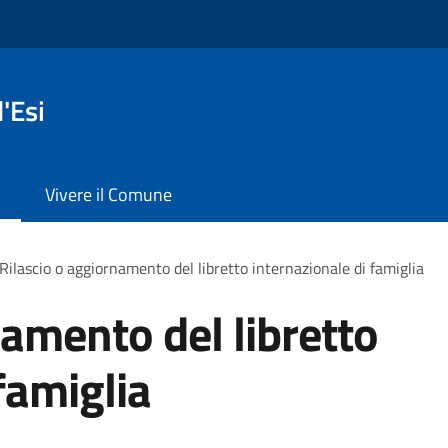
'Esi
Vivere il Comune
Rilascio o aggiornamento del libretto internazionale di famiglia
namento del libretto
famiglia