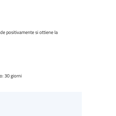
e positivamente si ottiene la
: 30 giorni