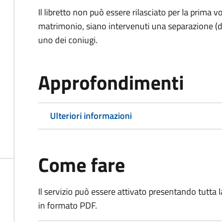
Il libretto non può essere rilasciato per la prima
matrimonio, siano intervenuti una separazione (di f
uno dei coniugi.
Approfondimenti
Ulteriori informazioni
Come fare
Il servizio può essere attivato presentando tutta
in formato PDF.