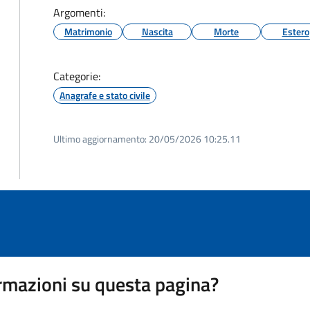
Argomenti:
Matrimonio
Nascita
Morte
Estero
Categorie:
Anagrafe e stato civile
Ultimo aggiornamento:
20/05/2026 10:25.11
rmazioni su questa pagina?