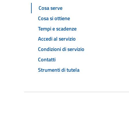
Cosa serve
Cosa si ottiene
Tempi e scadenze
Accedi al servizio
Condizioni di servizio
Contatti
Strumenti di tutela