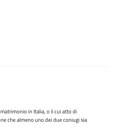
matrimonio in Italia, o il cui atto di
zione che almeno uno dei due coniugi sia