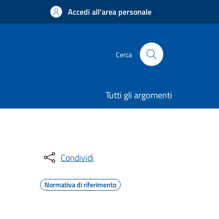
Accedi all'area personale
Cerca
Tutti gli argomenti
Condividi
Normativa di riferimento