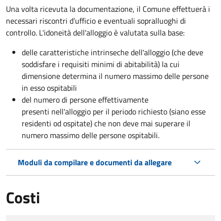
Una volta ricevuta la documentazione, il Comune effettuerà i
necessari riscontri d’ufficio e eventuali sopralluoghi di
controllo. L'idoneità dell'alloggio è valutata sulla base:
delle caratteristiche intrinseche dell'alloggio (che deve
soddisfare i requisiti minimi di abitabilità) la cui
dimensione determina il numero massimo delle persone
in esso ospitabili
del numero di persone effettivamente
presenti nell'alloggio per il periodo richiesto (siano esse
residenti od ospitate) che non deve mai superare il
numero massimo delle persone ospitabili.
Moduli da compilare e documenti da allegare
Costi
Tipo di pagamento
Importo