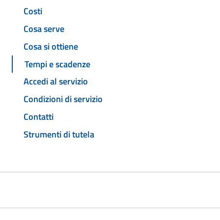
Costi
Cosa serve
Cosa si ottiene
Tempi e scadenze
Accedi al servizio
Condizioni di servizio
Contatti
Strumenti di tutela