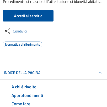
Procedimento di rilascio dell'attestazione di idoneità abitativa
Accedi al servizio
Condividi
Normativa di riferimento
INDICE DELLA PAGINA
A chi è rivolto
Approfondimenti
Come fare