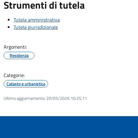
Strumenti di tutela
Tutela amministrativa
Tutela giurisdizionale
Argomenti:
Residenza
Categorie:
Catasto e urbanistica
Ultimo aggiornamento:
20/05/2026 10:25.11