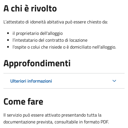
A chi è rivolto
L’attestato di idoneità abitativa può essere chiesto da:
il proprietario dell'alloggio
l’intestatario del contratto di locazione
l'ospite o colui che risiede o è domiciliato nell'alloggio.
Approfondimenti
Ulteriori informazioni
Come fare
Il servizio può essere attivato presentando tutta la
documentazione prevista, consultabile in formato PDF.