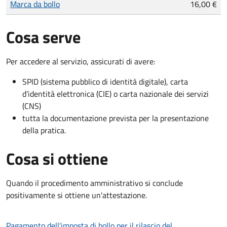
Marca da bollo
16,00 €
Cosa serve
Per accedere al servizio, assicurati di avere:
SPID (sistema pubblico di identità digitale), carta
d’identità elettronica (CIE) o carta nazionale dei servizi
(CNS)
tutta la documentazione prevista per la presentazione
della pratica.
Cosa si ottiene
Quando il procedimento amministrativo si conclude
positivamente si ottiene un'attestazione.
Pagamento dell'imposta di bollo per il rilascio del