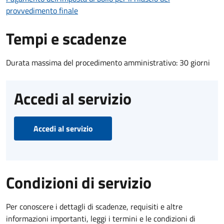
provvedimento finale
Tempi e scadenze
Durata massima del procedimento amministrativo: 30 giorni
Accedi al servizio
Accedi al servizio
Condizioni di servizio
Per conoscere i dettagli di scadenze, requisiti e altre
informazioni importanti, leggi i termini e le condizioni di