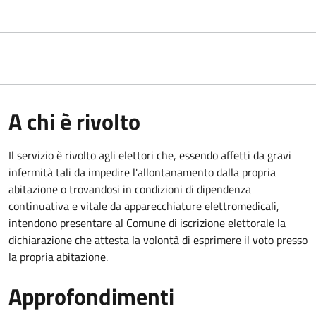
A chi è rivolto
Il servizio è rivolto agli elettori che, essendo affetti da gravi
infermità tali da impedire l'allontanamento dalla propria
abitazione o trovandosi in condizioni di dipendenza
continuativa e vitale da apparecchiature elettromedicali,
intendono presentare al Comune di iscrizione elettorale la
dichiarazione che attesta la volontà di esprimere il voto presso
la propria abitazione.
Approfondimenti