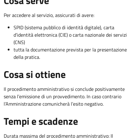
Cosa serve
Per accedere al servizio, assicurati di avere:
SPID (sistema pubblico di identità digitale), carta
d’identità elettronica (CIE) o carta nazionale dei servizi
(CNS)
tutta la documentazione prevista per la presentazione
della pratica.
Cosa si ottiene
Il procedimento amministrativo si conclude positivamente
senza l’emissione di un provvedimento. In caso contrario
l’Amministrazione comunicherà l’esito negativo.
Tempi e scadenze
Durata massima del procedimento amministrativo: Il