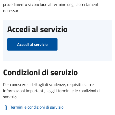
procedimento si conclude al termine degli accertamenti
necessari.
Accedi al servizio
Accedi al servizio
Condizioni di servizio
Per conoscere i dettagli di scadenze, requisiti e altre
informazioni importanti, leggi i termini e le condizioni di
servizio.
Termini e condizioni di servizio