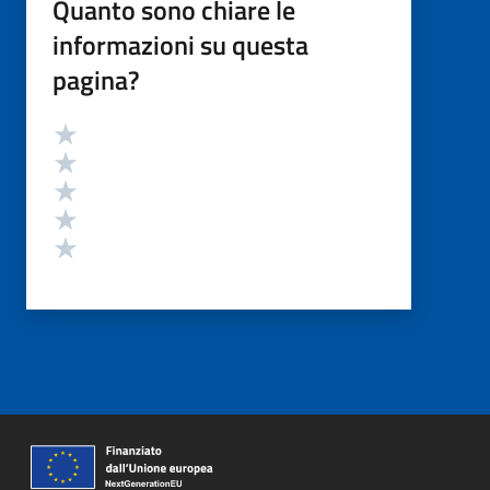
Quanto sono chiare le
informazioni su questa
pagina?
Valutazione
Valuta 5 stelle su 5
Valuta 4 stelle su 5
Valuta 3 stelle su 5
Valuta 2 stelle su 5
Valuta 1 stelle su 5