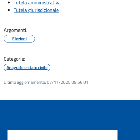
Tutela amministrativa
Tutela giurisdizionale
Argomenti:
Elezioni
Categorie:
Anagrafe e stato civile
Ultimo aggiornamento:
07/11/2025 09:56.01