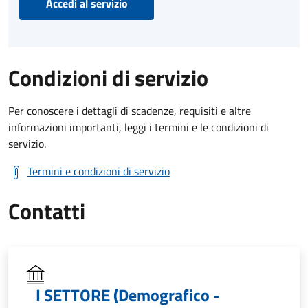
Accedi al servizio
Condizioni di servizio
Per conoscere i dettagli di scadenze, requisiti e altre
informazioni importanti, leggi i termini e le condizioni di
servizio.
Termini e condizioni di servizio
Contatti
I SETTORE (Demografico -