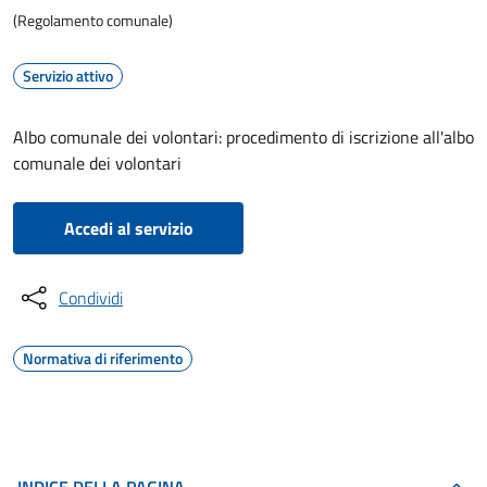
(Regolamento comunale)
Servizio attivo
Albo comunale dei volontari: procedimento di iscrizione all'albo
comunale dei volontari
Accedi al servizio
Condividi
Normativa di riferimento