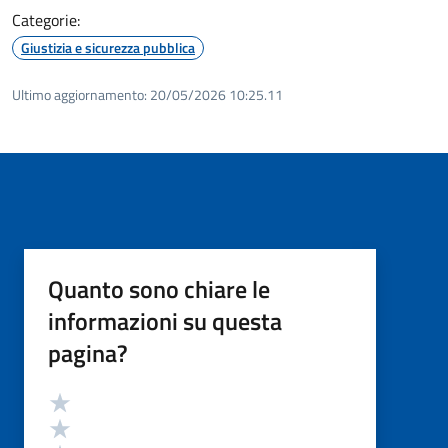
Categorie:
Giustizia e sicurezza pubblica
Ultimo aggiornamento:
20/05/2026 10:25.11
Quanto sono chiare le
informazioni su questa
pagina?
Valutazione
Valuta 5 stelle su 5
Valuta 4 stelle su 5