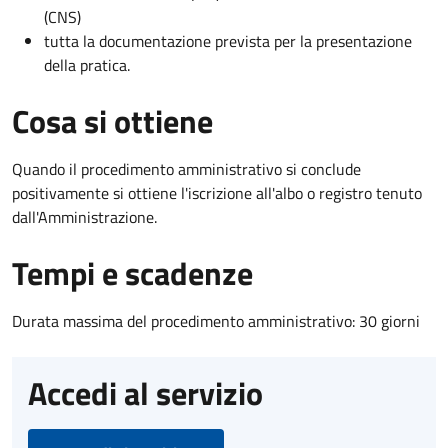
(CNS)
tutta la documentazione prevista per la presentazione
della pratica.
Cosa si ottiene
Quando il procedimento amministrativo si conclude
positivamente si ottiene l'iscrizione all'albo o registro tenuto
dall'Amministrazione.
Tempi e scadenze
Durata massima del procedimento amministrativo: 30 giorni
Accedi al servizio