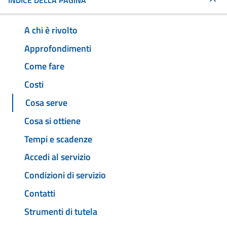
INDICE DELLA PAGINA
A chi è rivolto
Approfondimenti
Come fare
Costi
Cosa serve
Cosa si ottiene
Tempi e scadenze
Accedi al servizio
Condizioni di servizio
Contatti
Strumenti di tutela