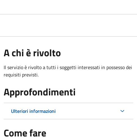
A chi è rivolto
Il servizio è rivolto a tutti i soggetti interessati in possesso dei
requisiti previsti.
Approfondimenti
Ulteriori informazioni
Come fare