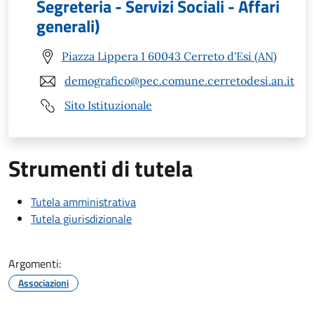
Segreteria - Servizi Sociali - Affari
generali)
Piazza Lippera 1 60043 Cerreto d'Esi (AN)
demografico@pec.comune.cerretodesi.an.it
Sito Istituzionale
Strumenti di tutela
Tutela amministrativa
Tutela giurisdizionale
Argomenti:
Associazioni