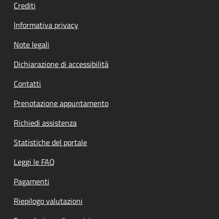
Crediti
Informativa privacy
Note legali
Dichiarazione di accessibilità
Contatti
Prenotazione appuntamento
Richiedi assistenza
Statistiche del portale
Leggi le FAQ
Pagamenti
Riepilogo valutazioni