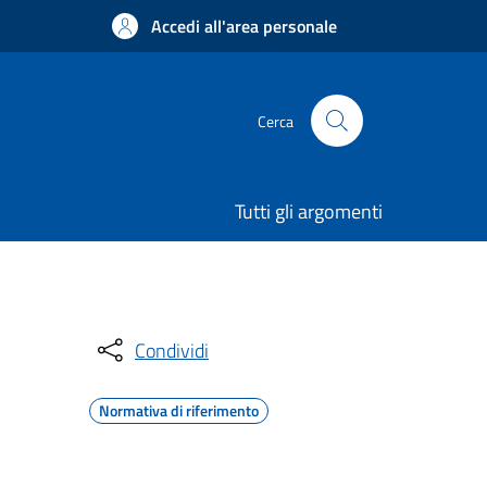
Accedi all'area personale
Cerca
Tutti gli argomenti
Condividi
Normativa di riferimento