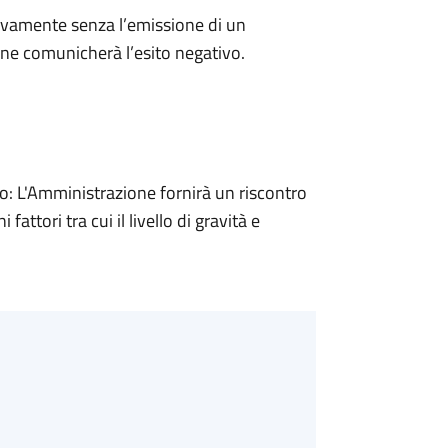
ivamente senza l’emissione di un
ne comunicherà l’esito negativo.
 L'Amministrazione fornirà un riscontro
attori tra cui il livello di gravità e