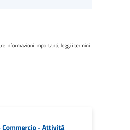
tre informazioni importanti, leggi i termini
- Commercio - Attività