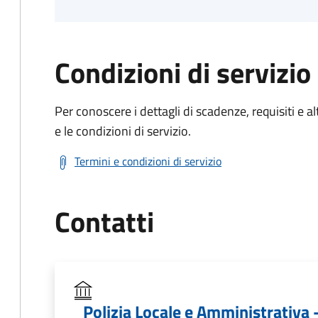
Condizioni di servizio
Per conoscere i dettagli di scadenze, requisiti e al
e le condizioni di servizio.
Termini e condizioni di servizio
Contatti
Polizia Locale e Amministrativa 