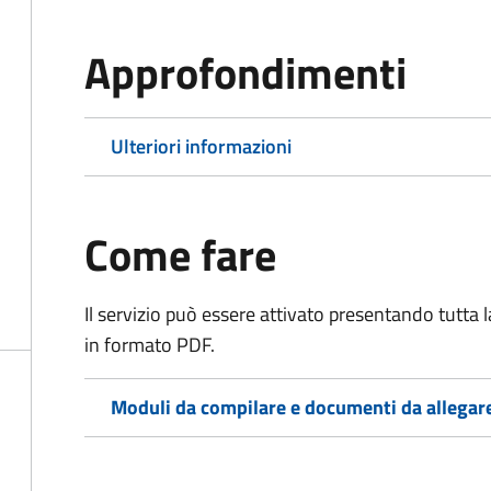
Approfondimenti
Ulteriori informazioni
Come fare
Il servizio può essere attivato presentando tutta
in formato PDF.
Moduli da compilare e documenti da allegar