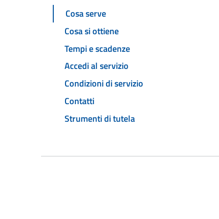
Cosa serve
Cosa si ottiene
Tempi e scadenze
Accedi al servizio
Condizioni di servizio
Contatti
Strumenti di tutela