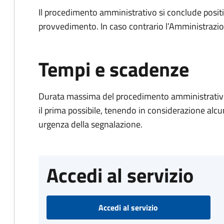
Il procedimento amministrativo si conclude posit
provvedimento. In caso contrario l’Amministrazio
Tempi e scadenze
Durata massima del procedimento amministrativo:
il prima possibile, tenendo in considerazione alcuni f
urgenza della segnalazione.
Accedi al servizio
Accedi al servizio