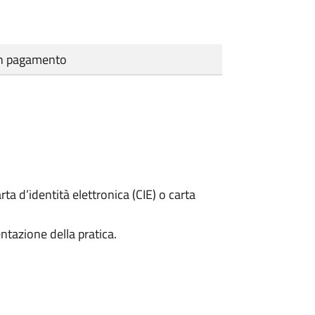
cun pagamento
rta d’identità elettronica (CIE) o carta
ntazione della pratica.