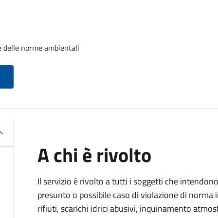
e delle norme ambientali
A chi è rivolto
Il servizio è rivolto a tutti i soggetti che intend
presunto o possibile caso di violazione di norma 
rifiuti, scarichi idrici abusivi, inquinamento atmo