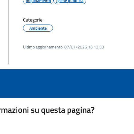
Inquinamento
Igiene pubblica
Categorie:
Ambiente
Ultimo aggiornamento:
07/01/2026 16:13.50
rmazioni su questa pagina?