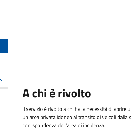
A chi è rivolto
Il servizio è rivolto a chi ha la necessità di aprire
un'area privata idoneo al transito di veicoli dalla 
corrispondenza dell'area di incidenza.