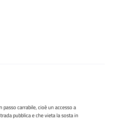
 un passo carrabile, cioè un accesso a
strada pubblica e che vieta la sosta in