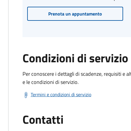
Prenota un appuntamento
Condizioni di servizio
Per conoscere i dettagli di scadenze, requisiti e al
e le condizioni di servizio.
Termini e condizioni di servizio
Contatti