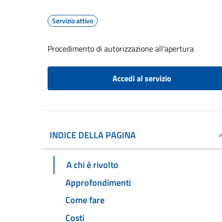
Servizio attivo
Procedimento di autorizzazione all'apertura
Accedi al servizio
INDICE DELLA PAGINA
A chi è rivolto
Approfondimenti
Come fare
Costi