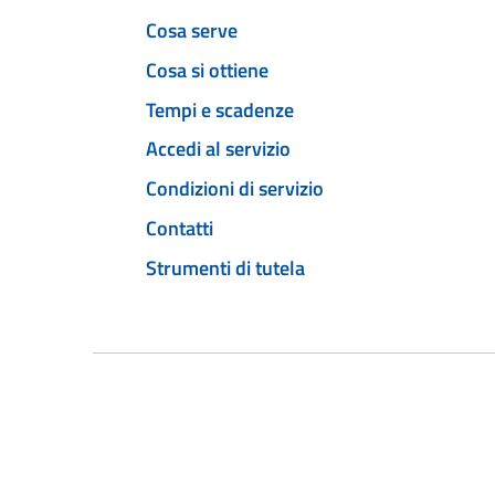
Cosa serve
Cosa si ottiene
Tempi e scadenze
Accedi al servizio
Condizioni di servizio
Contatti
Strumenti di tutela