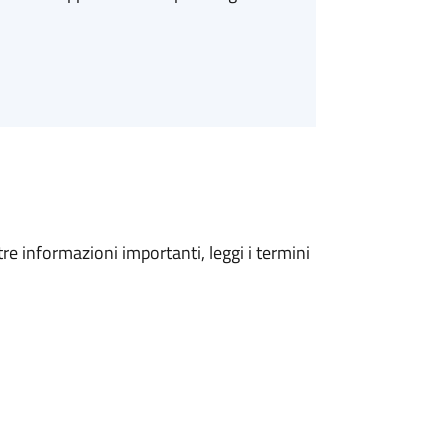
tre informazioni importanti, leggi i termini