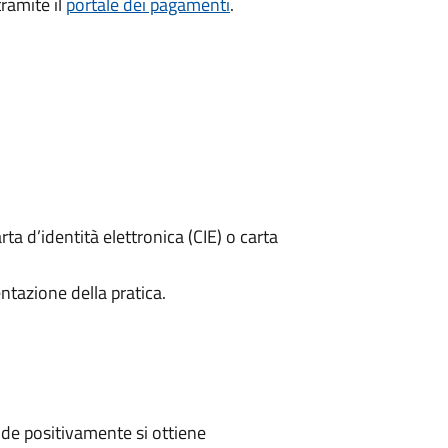
ramite il
portale dei pagamenti
.
rta d’identità elettronica (CIE) o carta
ntazione della pratica.
de positivamente si ottiene