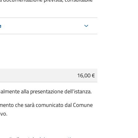
e
16,00 €
almente alla presentazione dell'istanza.
pagamento che sarà comunicato dal Comune
ivo.