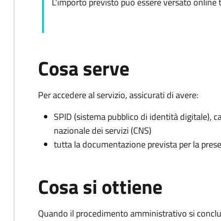
L'importo previsto può essere versato online t
Cosa serve
Per accedere al servizio, assicurati di avere:
SPID (sistema pubblico di identità digitale), ca
nazionale dei servizi (CNS)
tutta la documentazione prevista per la prese
Cosa si ottiene
Quando il procedimento amministrativo si conclu