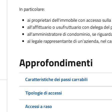
In particolare:
ai proprietari dell'immobile con accesso sulla
all'affittuario o usufruttuario con delega del 
all'amministratore di condominio, se rigua
al legale rappresentante di un'azienda, nel c
Approfondimenti
Caratteristiche dei passi carrabili
Tipologie di accessi
Accessi a raso