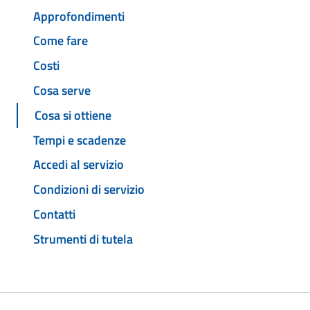
Approfondimenti
Come fare
Costi
Cosa serve
Cosa si ottiene
Tempi e scadenze
Accedi al servizio
Condizioni di servizio
Contatti
Strumenti di tutela