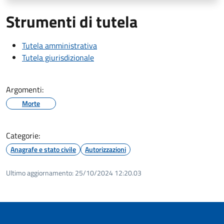
Strumenti di tutela
Tutela amministrativa
Tutela giurisdizionale
Argomenti:
Morte
Categorie:
Anagrafe e stato civile
Autorizzazioni
Ultimo aggiornamento:
25/10/2024 12:20.03