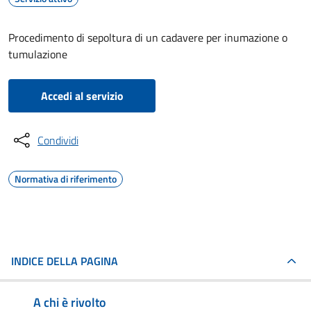
Procedimento di sepoltura di un cadavere per inumazione o
tumulazione
Accedi al servizio
Condividi
Normativa di riferimento
INDICE DELLA PAGINA
A chi è rivolto