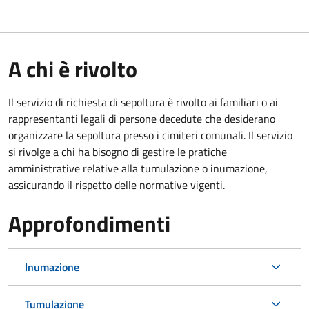
A chi è rivolto
Il servizio di richiesta di sepoltura è rivolto ai familiari o ai
rappresentanti legali di persone decedute che desiderano
organizzare la sepoltura presso i cimiteri comunali. Il servizio
si rivolge a chi ha bisogno di gestire le pratiche
amministrative relative alla tumulazione o inumazione,
assicurando il rispetto delle normative vigenti.
Approfondimenti
Inumazione
Tumulazione