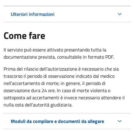
Ulteriori informazioni
Come fare
Il servizio può essere attivato presentando tutta la
documentazione prevista, consultabile in formato PDF.
Prima del rilascio dell'autorizzazione è necessario che sia
trascorso il periodo di osservazione indicato dal medico
nell’accertamento di morte; in genere, il periodo di
osservazione dura 24 ore. In caso di morte violenta o
sottoposta ad accertamenti è invece necessario attendere il
nulla osta dell'autorità giudiziaria.
Moduli da compilare e documenti da allegare