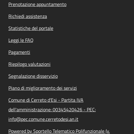
Prenotazione appuntamento
Richiedi assistenza
Statistiche del portale
Leggi le FAQ
Pagamenti
Riepilogo valutazioni
Segnalazione disservizio
Piano di miglioramento dei servizi
Comune di Cerreto d'Esi - Partita IVA
dell'amministrazione: 00345420426 - PEC:
info@pec.comune.cerretodesi.an.it
Powered by Sportello Telematico Polifunzionale (v.