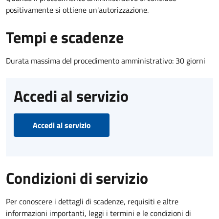
positivamente si ottiene un'autorizzazione.
Tempi e scadenze
Durata massima del procedimento amministrativo: 30 giorni
Accedi al servizio
Accedi al servizio
Condizioni di servizio
Per conoscere i dettagli di scadenze, requisiti e altre
informazioni importanti, leggi i termini e le condizioni di