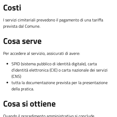
Costi
I servizi cimiteriali prevedono il pagamento di una tariffa
prevista dal Comune.
Cosa serve
Per accedere al servizio, assicurati di avere:
SPID (sistema pubblico di identità digitale), carta
d’identità elettronica (CIE) o carta nazionale dei servizi
(CNS)
tutta la documentazione prevista per la presentazione
della pratica.
Cosa si ottiene
Quando il procedimento amministrativo si conclude