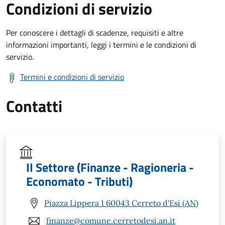
Condizioni di servizio
Per conoscere i dettagli di scadenze, requisiti e altre
informazioni importanti, leggi i termini e le condizioni di
servizio.
Termini e condizioni di servizio
Contatti
II Settore (Finanze - Ragioneria -
Economato - Tributi)
Piazza Lippera 1 60043 Cerreto d'Esi (AN)
finanze@comune.cerretodesi.an.it