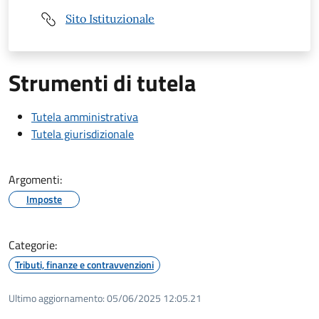
Sito Istituzionale
Strumenti di tutela
Tutela amministrativa
Tutela giurisdizionale
Argomenti:
Imposte
Categorie:
Tributi, finanze e contravvenzioni
Ultimo aggiornamento:
05/06/2025 12:05.21