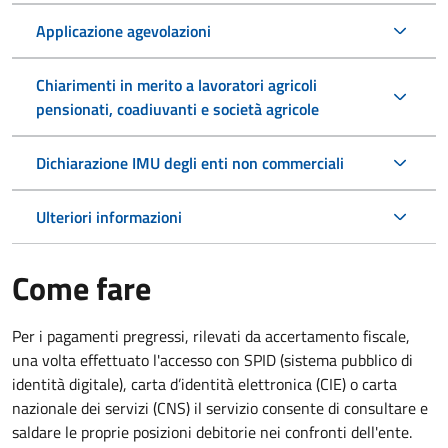
Applicazione agevolazioni
Chiarimenti in merito a lavoratori agricoli
pensionati, coadiuvanti e società agricole
Dichiarazione IMU degli enti non commerciali
Ulteriori informazioni
Come fare
Per i pagamenti pregressi, rilevati da accertamento fiscale,
una volta effettuato l'accesso con SPID (sistema pubblico di
identità digitale), carta d’identità elettronica (CIE) o carta
nazionale dei servizi (CNS) il servizio consente di consultare e
saldare le proprie posizioni debitorie nei confronti dell'ente.