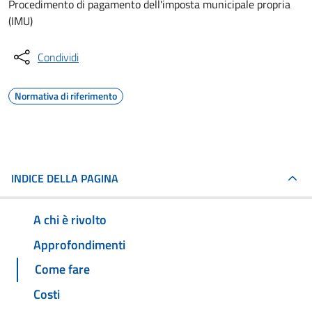
Procedimento di pagamento dell'imposta municipale propria
(IMU)
Condividi
Normativa di riferimento
INDICE DELLA PAGINA
A chi è rivolto
Approfondimenti
Come fare
Costi