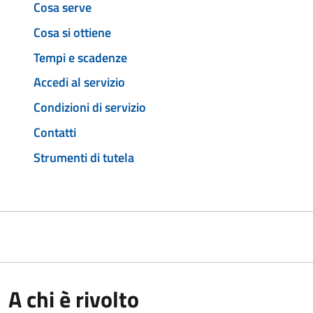
Cosa serve
Cosa si ottiene
Tempi e scadenze
Accedi al servizio
Condizioni di servizio
Contatti
Strumenti di tutela
A chi è rivolto