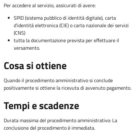
Per accedere al servizio, assicurati di avere:
SPID (sistema pubblico di identità digitale), carta
d’identità elettronica (CIE) o carta nazionale dei servizi
(CNS)
tutta la documentazione prevista per effettuare il
versamento.
Cosa si ottiene
Quando il procedimento amministrativo si conclude
positivamente si ottiene la ricevuta di avvenuto pagamento.
Tempi e scadenze
Durata massima del procedimento amministrativo: La
conclusione del procedimento è immediata.