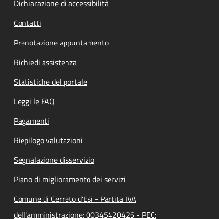
Dichiarazione di accessibilità
Contatti
Prenotazione appuntamento
Richiedi assistenza
Statistiche del portale
Leggi le FAQ
Pagamenti
Riepilogo valutazioni
Segnalazione disservizio
Piano di miglioramento dei servizi
Comune di Cerreto d'Esi - Partita IVA
dell'amministrazione: 00345420426 - PEC: