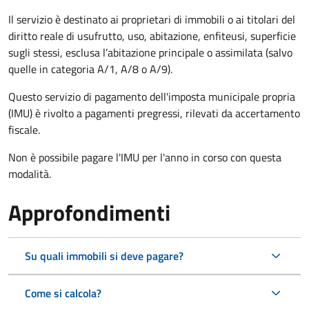
Il servizio è destinato ai proprietari di immobili o ai titolari del
diritto reale di usufrutto, uso, abitazione, enfiteusi, superficie
sugli stessi, esclusa l’abitazione principale o assimilata (salvo
quelle in categoria A/1, A/8 o A/9).
Questo servizio di pagamento dell'imposta municipale propria
(IMU) è rivolto a pagamenti pregressi, rilevati da accertamento
fiscale.
Non è possibile pagare l'IMU per l'anno in corso con questa
modalità.
Approfondimenti
Su quali immobili si deve pagare?
Come si calcola?