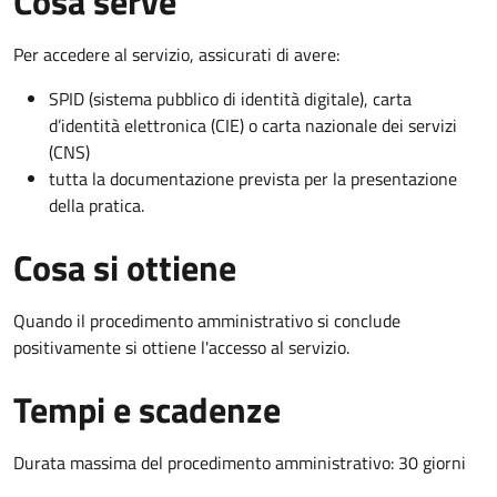
Cosa serve
Per accedere al servizio, assicurati di avere:
SPID (sistema pubblico di identità digitale), carta
d’identità elettronica (CIE) o carta nazionale dei servizi
(CNS)
tutta la documentazione prevista per la presentazione
della pratica.
Cosa si ottiene
Quando il procedimento amministrativo si conclude
positivamente si ottiene l'accesso al servizio.
Tempi e scadenze
Durata massima del procedimento amministrativo: 30 giorni