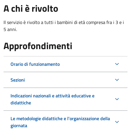
A chi è rivolto
Il servizio è rivolto a tutti i bambini di età compresa fra i 3 e i
5 anni.
Approfondimenti
Orario di funzionamento
Sezioni
Indicazioni nazionali e attività educative e
didattiche
Le metodologie didattiche e l’organizzazione della
giornata