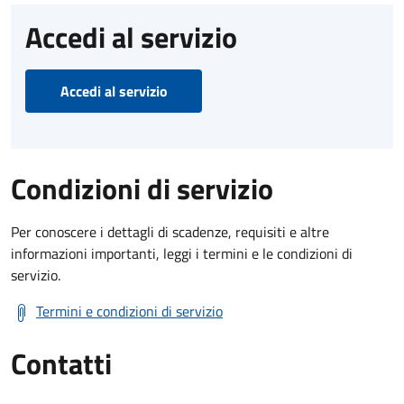
Accedi al servizio
Accedi al servizio
Condizioni di servizio
Per conoscere i dettagli di scadenze, requisiti e altre
informazioni importanti, leggi i termini e le condizioni di
servizio.
Termini e condizioni di servizio
Contatti