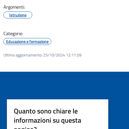
Argomenti:
Istruzione
Categorie:
Educazione e formazione
Ultimo aggiornamento:
25/10/2024 12:17.09
Quanto sono chiare le
informazioni su questa