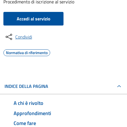
Procedimento di iscrizione al servizio
Accedi al servizio
Condividi
Normativa di riferimento
INDICE DELLA PAGINA
A chi è rivolto
Approfondimenti
Come fare