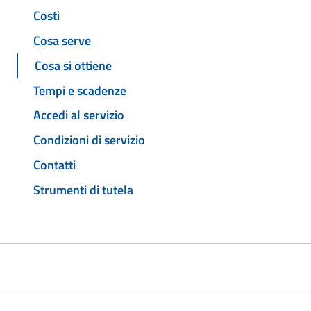
Costi
Cosa serve
Cosa si ottiene
Tempi e scadenze
Accedi al servizio
Condizioni di servizio
Contatti
Strumenti di tutela