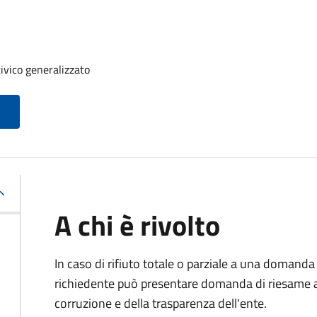
ivico generalizzato
A chi è rivolto
In caso di rifiuto totale o parziale a una domanda 
richiedente può presentare domanda di riesame al
corruzione e della trasparenza dell'ente.