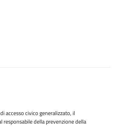
di accesso civico generalizzato, il
 responsabile della prevenzione della