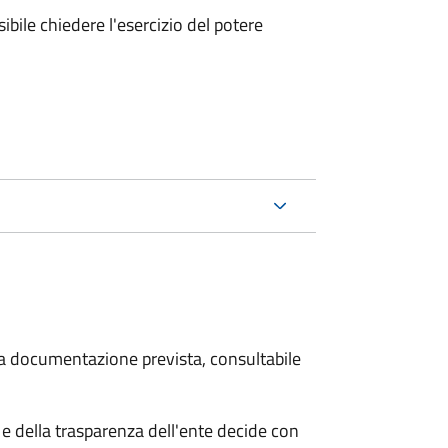
ibile chiedere l'esercizio del potere
 la documentazione prevista, consultabile
e della trasparenza dell'ente decide con