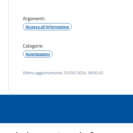
Argomenti:
Accesso all'informazione
Categorie:
Autorizzazioni
Ultimo aggiornamento:
25/05/2024 18:50.02