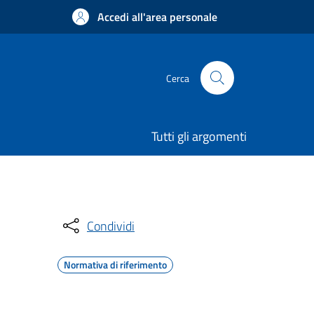
Accedi all'area personale
Cerca
Tutti gli argomenti
Condividi
Normativa di riferimento