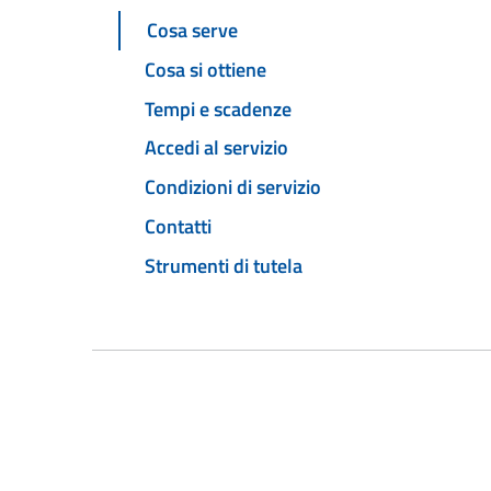
Cosa serve
Cosa si ottiene
Tempi e scadenze
Accedi al servizio
Condizioni di servizio
Contatti
Strumenti di tutela