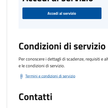
Accedi al servizio
Condizioni di servizio
Per conoscere i dettagli di scadenze, requisiti e al
e le condizioni di servizio.
Termini e condizioni di servizio
Contatti