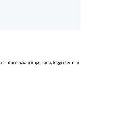
tre informazioni importanti, leggi i termini