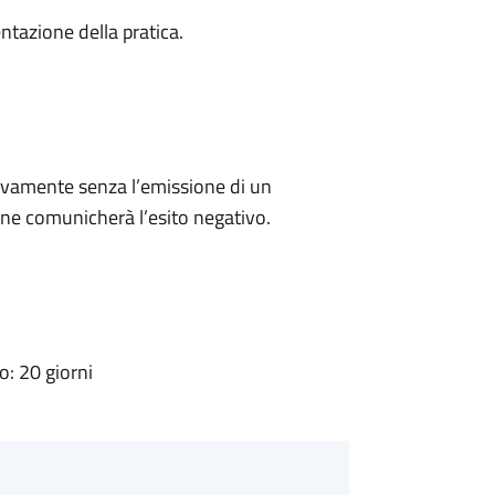
ntazione della pratica.
ivamente senza l’emissione di un
ne comunicherà l’esito negativo.
: 20 giorni