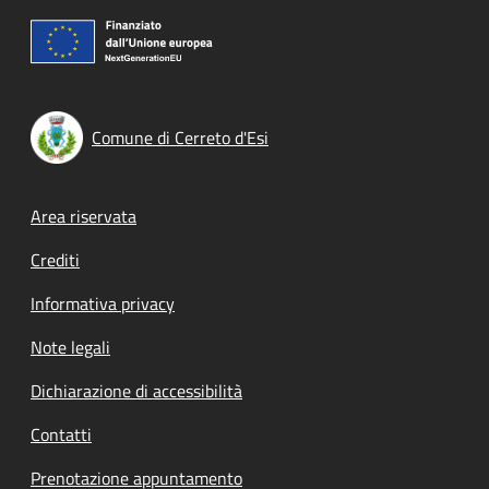
Comune di Cerreto d'Esi
Footer menu
Area riservata
Crediti
Informativa privacy
Note legali
Dichiarazione di accessibilità
Contatti
Prenotazione appuntamento