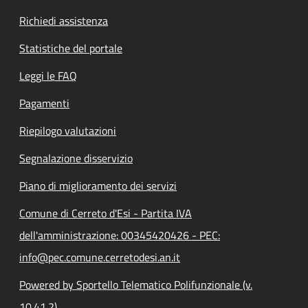
Richiedi assistenza
Statistiche del portale
Leggi le FAQ
Pagamenti
Riepilogo valutazioni
Segnalazione disservizio
Piano di miglioramento dei servizi
Comune di Cerreto d'Esi - Partita IVA
dell'amministrazione: 00345420426 - PEC:
info@pec.comune.cerretodesi.an.it
Powered by Sportello Telematico Polifunzionale (v.
10.41.2)