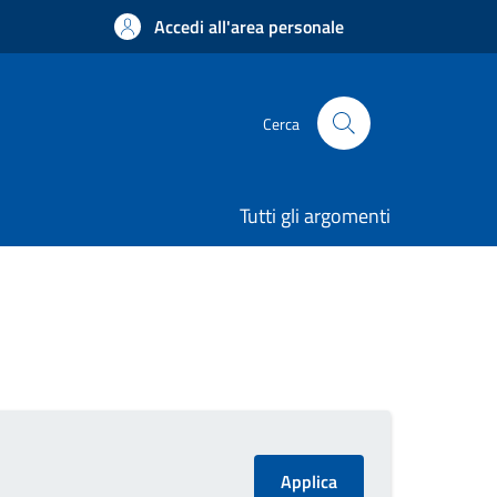
Accedi all'area personale
Cerca
Tutti gli argomenti