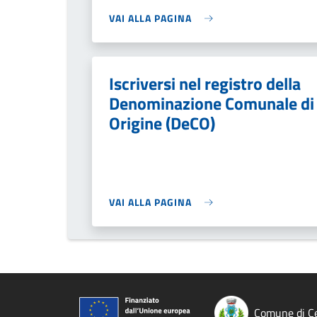
VAI ALLA PAGINA
Iscriversi nel registro della
Denominazione Comunale di
Origine (DeCO)
VAI ALLA PAGINA
Comune di Ce