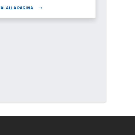
VAI ALLA PAGINA