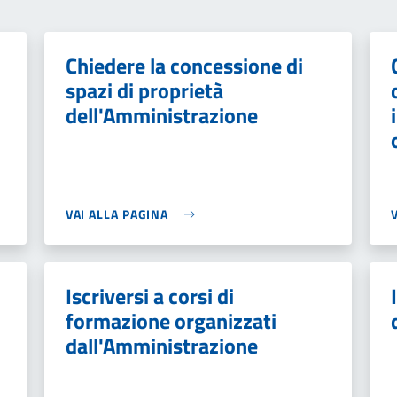
Chiedere la concessione di
spazi di proprietà
dell'Amministrazione
VAI ALLA PAGINA
Iscriversi a corsi di
formazione organizzati
dall'Amministrazione