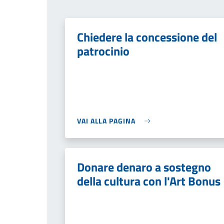
Chiedere la concessione del
patrocinio
VAI ALLA PAGINA
Donare denaro a sostegno
della cultura con l'Art Bonus