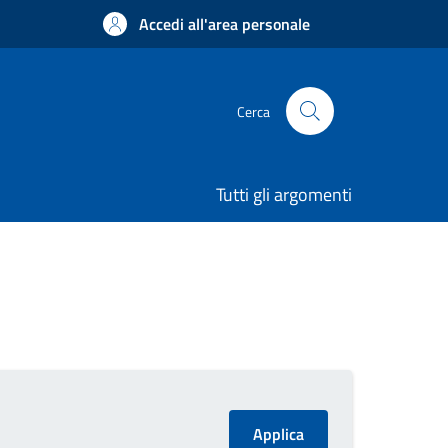
Accedi all'area personale
Cerca
Tutti gli argomenti