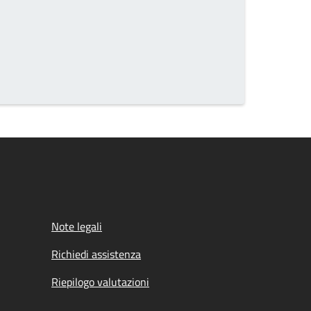
Note legali
Richiedi assistenza
Riepilogo valutazioni