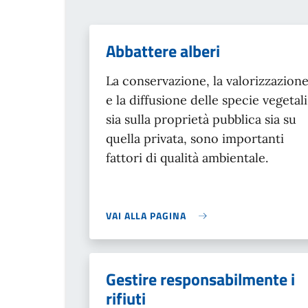
Abbattere alberi
La conservazione, la valorizzazion
e la diffusione delle specie vegetali
sia sulla proprietà pubblica sia su
quella privata, sono importanti
fattori di qualità ambientale.
VAI ALLA PAGINA
Gestire responsabilmente i
rifiuti