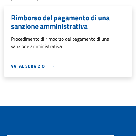
Rimborso del pagamento di una
sanzione amministrativa
Procedimento di rimborso del pagamento di una
sanzione amministrativa
VAI AL SERVIZIO