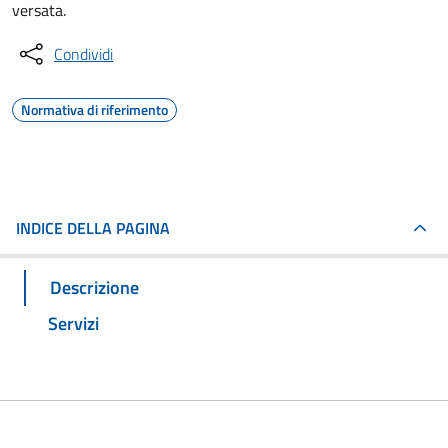
versata.
Condividi
Normativa di riferimento
INDICE DELLA PAGINA
Descrizione
Servizi