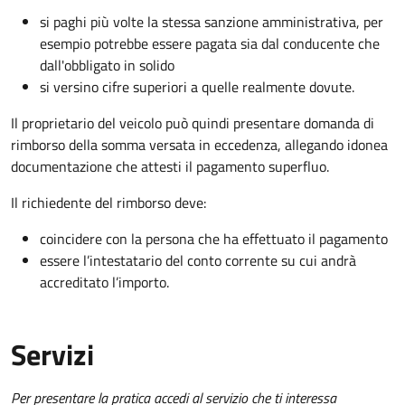
si paghi più volte la stessa sanzione amministrativa, per
esempio potrebbe essere pagata sia dal conducente che
dall'obbligato in solido
si versino cifre superiori a quelle realmente dovute.
Il proprietario del veicolo può quindi presentare domanda di
rimborso della somma versata in eccedenza, allegando idonea
documentazione che attesti il pagamento superfluo.
Il richiedente del rimborso deve:
coincidere con la persona che ha effettuato il pagamento
essere l’intestatario del conto corrente su cui andrà
accreditato l’importo.
Servizi
Per presentare la pratica accedi al servizio che ti interessa