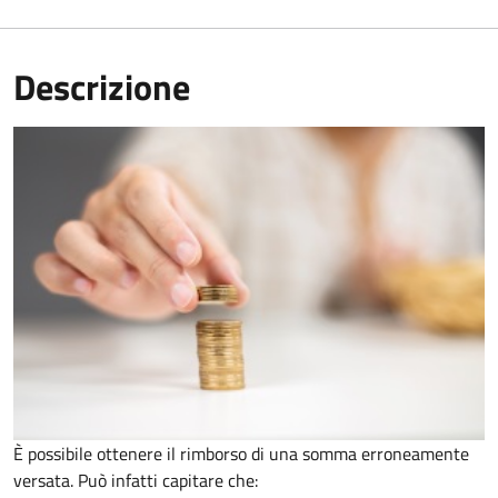
Descrizione
È possibile ottenere il rimborso di una somma erroneamente
versata. Può infatti capitare che: