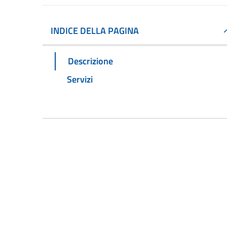
INDICE DELLA PAGINA
Descrizione
Servizi