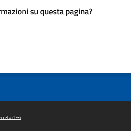
rmazioni su questa pagina?
rreto d'Esi