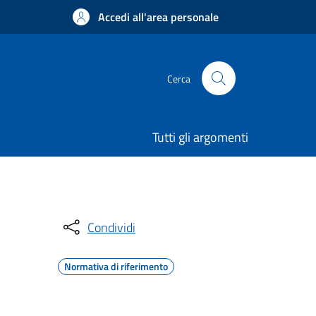
Accedi all'area personale
Cerca
Tutti gli argomenti
Condividi
Normativa di riferimento