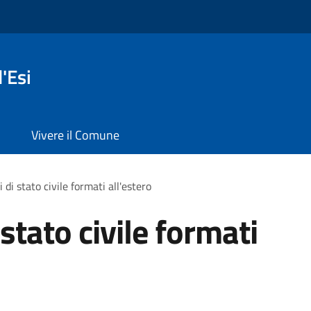
'Esi
Vivere il Comune
i di stato civile formati all'estero
 stato civile formati