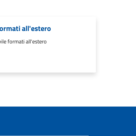
formati all'estero
ile formati all'estero