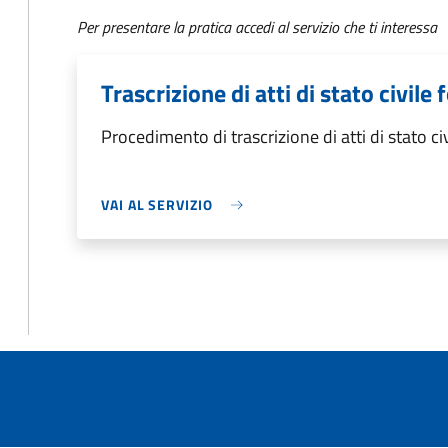
Per presentare la pratica accedi al servizio che ti interessa
Trascrizione di atti di stato civile 
Procedimento di trascrizione di atti di stato civ
VAI AL SERVIZIO